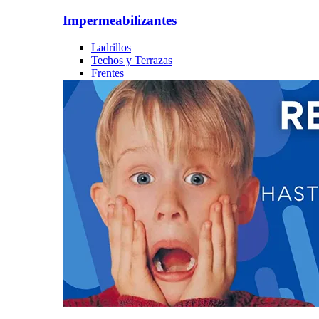
Impermeabilizantes
Ladrillos
Techos y Terrazas
Frentes