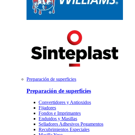
Preparación de superficies
Preparación de superficies
Convertidores y Antioxidos
Fijadores
Fondos e Imprimantes
Enduidos y Masillas
Selladores Adhesivos Pegamentos
Recubrimientos Especiales
Masilla Yeso