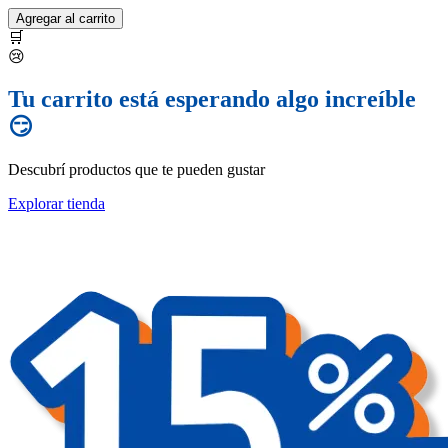
Agregar al carrito
🛒
😢
Tu carrito está esperando algo increíble
😏
Descubrí productos que te pueden gustar
Explorar tienda