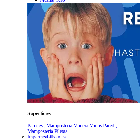
Superficies
Paredes ; Mamposteria
Madera
Varias
Pared ;
Mamposteria
Piletas
Impermeabilizantes