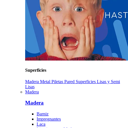
Superficies
Madera
Metal
Piletas
Pared
Superficies Lisas y Semi
Lisas
Madera
Madera
Barniz
Impregnantes
Laca