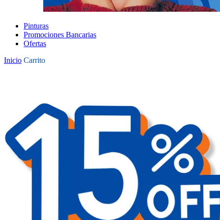
Pinturas
Promociones Bancarias
Ofertas
Inicio
Carrito