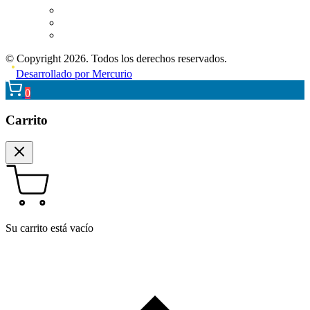
© Copyright 2026. Todos los derechos reservados.
Desarrollado por Mercurio
0
Carrito
Su carrito está vacío