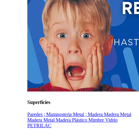
Superficies
Paredes ; Mamposteria
Metal ; Madera
Madera
Metal
Madera
Metal Madera Plástico Mimbre Vidrio
PETRILAC