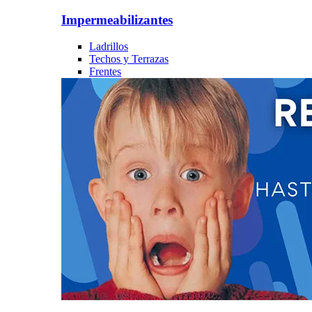
Impermeabilizantes
Ladrillos
Techos y Terrazas
Frentes