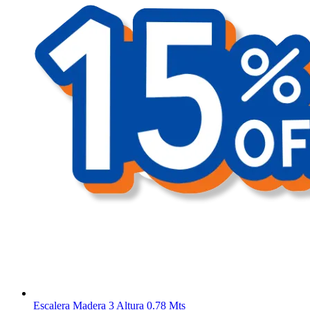
Escalera Madera 3 Altura 0.78 Mts