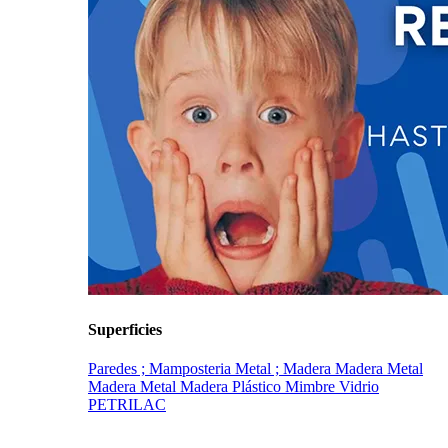
Superficies
Paredes ; Mamposteria
Metal ; Madera
Madera
Metal
Madera
Metal Madera Plástico Mimbre Vidrio
PETRILAC