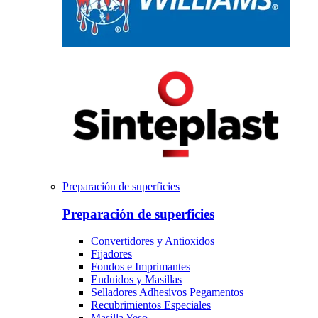
Preparación de superficies
Preparación de superficies
Convertidores y Antioxidos
Fijadores
Fondos e Imprimantes
Enduidos y Masillas
Selladores Adhesivos Pegamentos
Recubrimientos Especiales
Masilla Yeso