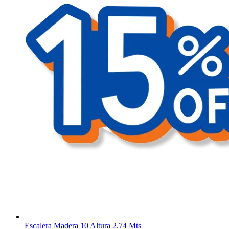
Escalera Madera 10 Altura 2.74 Mts