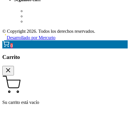
© Copyright 2026. Todos los derechos reservados.
Desarrollado por Mercurio
0
Carrito
Su carrito está vacío