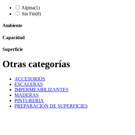
Alpina
(1)
Sin Fin
(8)
Ambiente
Capacidad
Superficie
Otras categorías
ACCESORIOS
ESCALERAS
IMPERMEABILIZANTES
MADERAS
PINTURERIA
PREPARACION DE SUPERFICIES