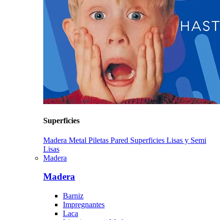
Superficies
Madera
Metal
Piletas
Pared
Superficies Lisas y Semi
Lisas
Madera
Madera
Barniz
Impregnantes
Laca