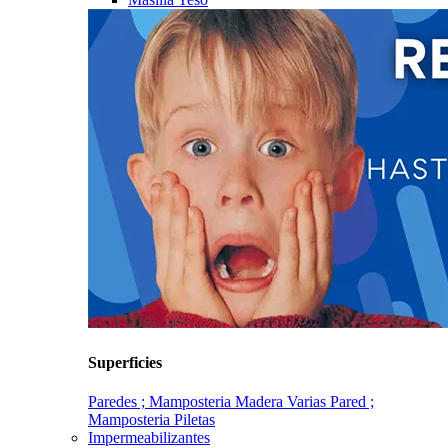
Superficies
Paredes ; Mamposteria
Madera
Varias
Pared ;
Mamposteria
Piletas
Impermeabilizantes