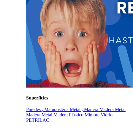
Superficies
Paredes ; Mamposteria
Metal ; Madera
Madera
Metal
Madera
Metal Madera Plástico Mimbre Vidrio
PETRILAC