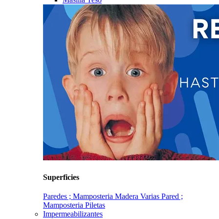
Superficies
Paredes ; Mamposteria
Madera
Varias
Pared ;
Mamposteria
Piletas
Impermeabilizantes