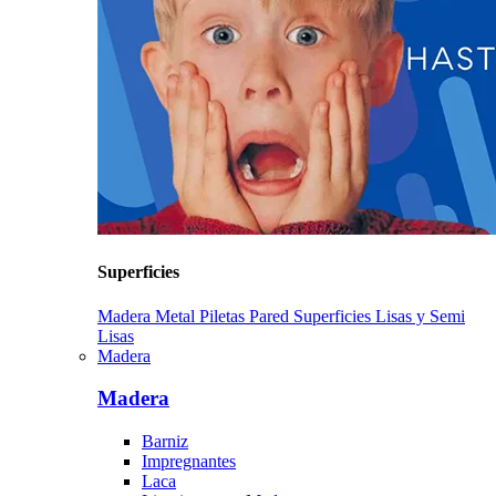
Superficies
Madera
Metal
Piletas
Pared
Superficies Lisas y Semi
Lisas
Madera
Madera
Barniz
Impregnantes
Laca