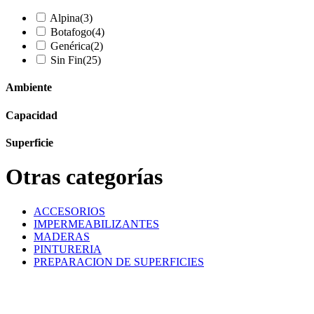
Alpina
(3)
Botafogo
(4)
Genérica
(2)
Sin Fin
(25)
Ambiente
Capacidad
Superficie
Otras categorías
ACCESORIOS
IMPERMEABILIZANTES
MADERAS
PINTURERIA
PREPARACION DE SUPERFICIES