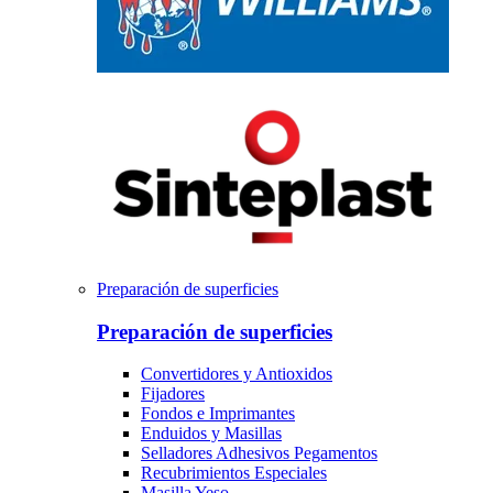
Preparación de superficies
Preparación de superficies
Convertidores y Antioxidos
Fijadores
Fondos e Imprimantes
Enduidos y Masillas
Selladores Adhesivos Pegamentos
Recubrimientos Especiales
Masilla Yeso