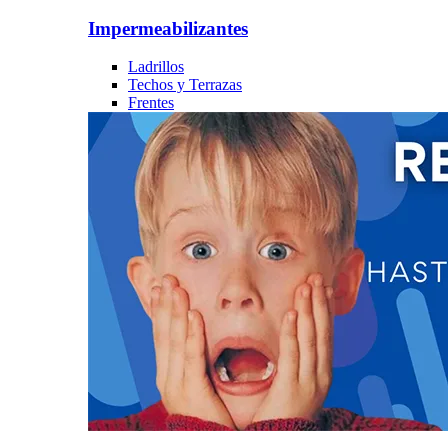
Impermeabilizantes
Ladrillos
Techos y Terrazas
Frentes