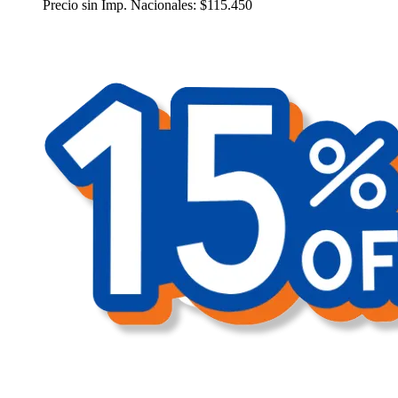
Precio sin Imp. Nacionales:
$
115.450