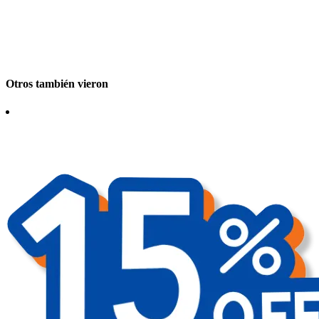
Otros también vieron