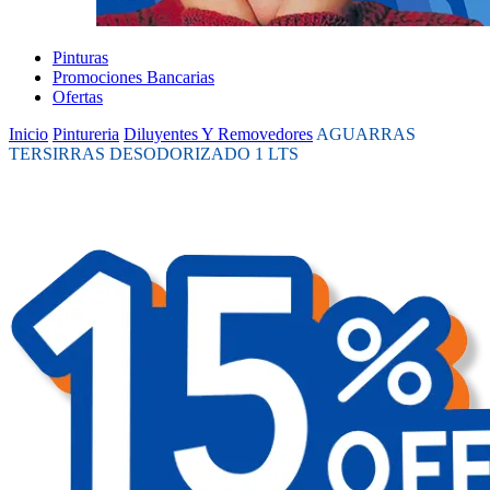
Pinturas
Promociones Bancarias
Ofertas
Inicio
Pintureria
Diluyentes Y Removedores
AGUARRAS
TERSIRRAS DESODORIZADO 1 LTS