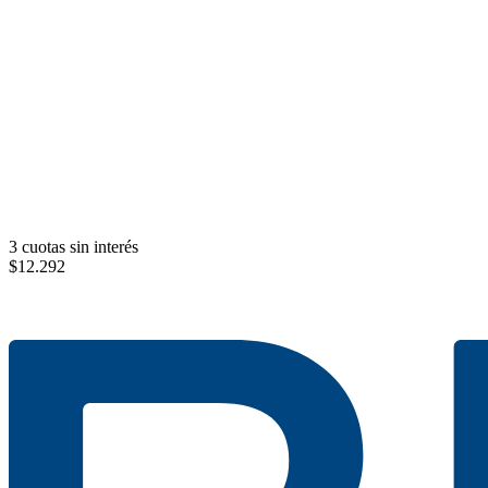
3 cuotas sin interés
$
12.292