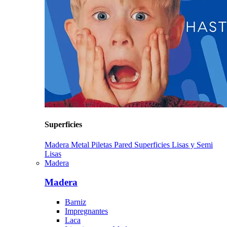
Superficies
Madera
Metal
Piletas
Pared
Superficies Lisas y Semi
Lisas
Madera
Madera
Barniz
Impregnantes
Laca