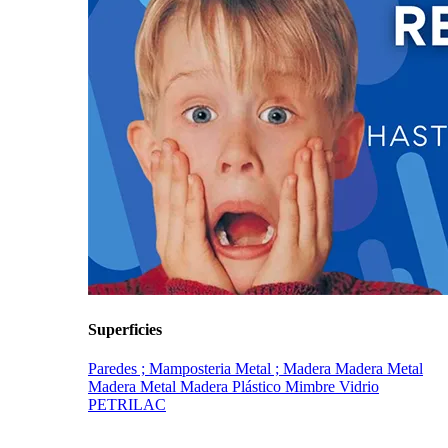
Superficies
Paredes ; Mamposteria
Metal ; Madera
Madera
Metal
Madera
Metal Madera Plástico Mimbre Vidrio
PETRILAC