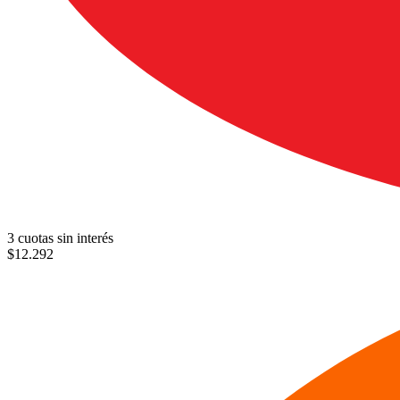
3 cuotas sin interés
$
12.292