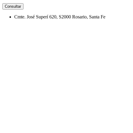
Consultar
Cmte. José Superí 620, S2000 Rosario, Santa Fe