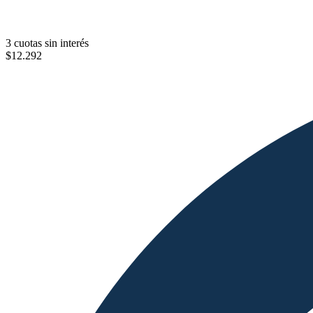
3 cuotas sin interés
$
12.292