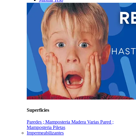
Superficies
Paredes ; Mamposteria
Madera
Varias
Pared ;
Mamposteria
Piletas
Impermeabilizantes