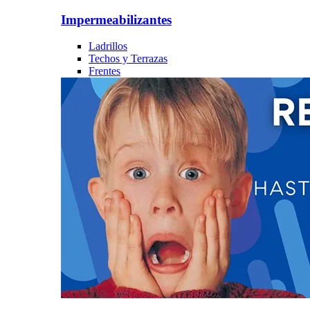
Impermeabilizantes
Ladrillos
Techos y Terrazas
Frentes