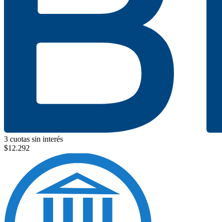
3 cuotas sin interés
$
12.292