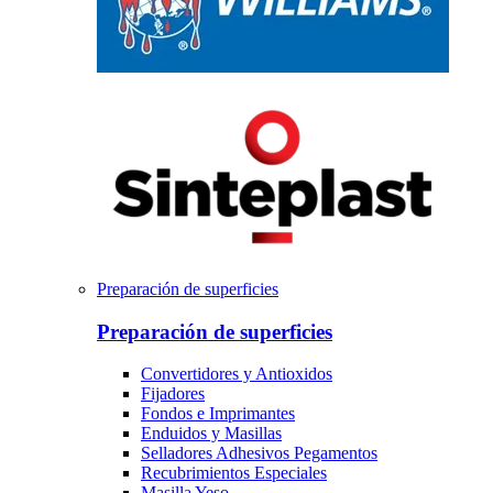
Preparación de superficies
Preparación de superficies
Convertidores y Antioxidos
Fijadores
Fondos e Imprimantes
Enduidos y Masillas
Selladores Adhesivos Pegamentos
Recubrimientos Especiales
Masilla Yeso