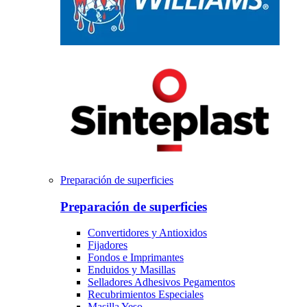
Preparación de superficies
Preparación de superficies
Convertidores y Antioxidos
Fijadores
Fondos e Imprimantes
Enduidos y Masillas
Selladores Adhesivos Pegamentos
Recubrimientos Especiales
Masilla Yeso