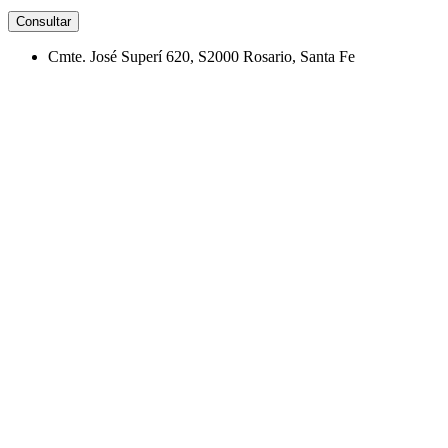
Consultar
Cmte. José Superí 620, S2000 Rosario, Santa Fe