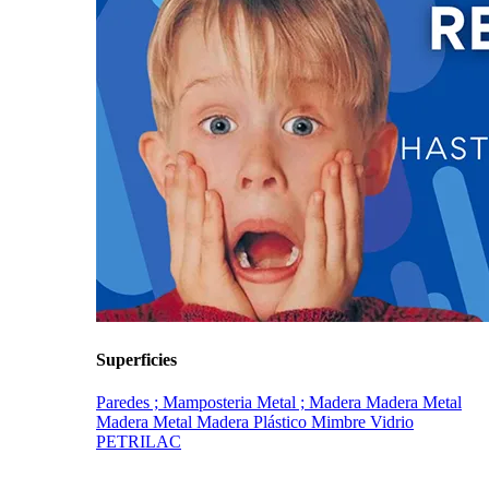
Superficies
Paredes ; Mamposteria
Metal ; Madera
Madera
Metal
Madera
Metal Madera Plástico Mimbre Vidrio
PETRILAC