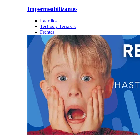
Impermeabilizantes
Ladrillos
Techos y Terrazas
Frentes