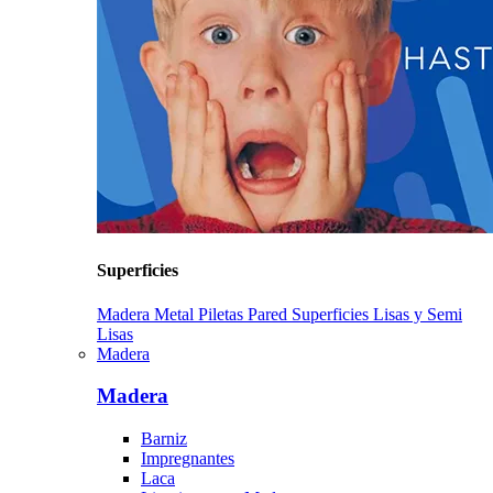
Superficies
Madera
Metal
Piletas
Pared
Superficies Lisas y Semi
Lisas
Madera
Madera
Barniz
Impregnantes
Laca