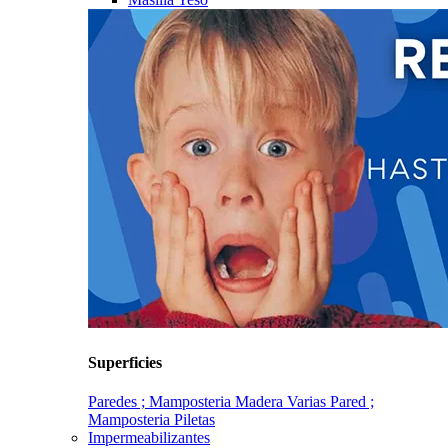
Superficies
Paredes ; Mamposteria
Madera
Varias
Pared ;
Mamposteria
Piletas
Impermeabilizantes