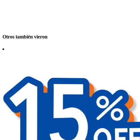
Otros también vieron