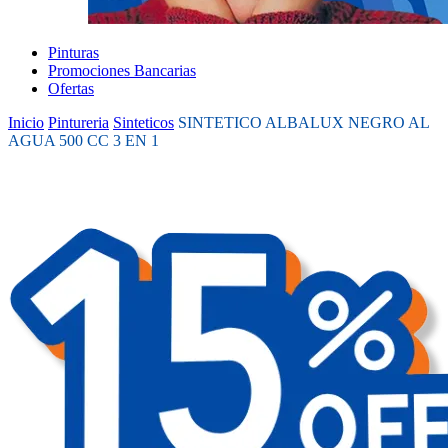
Pinturas
Promociones Bancarias
Ofertas
Inicio
Pintureria
Sinteticos
SINTETICO ALBALUX NEGRO AL
AGUA 500 CC 3 EN 1